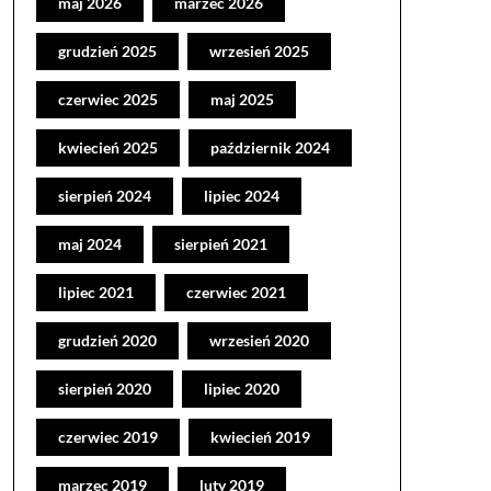
maj 2026
marzec 2026
grudzień 2025
wrzesień 2025
czerwiec 2025
maj 2025
kwiecień 2025
październik 2024
sierpień 2024
lipiec 2024
maj 2024
sierpień 2021
lipiec 2021
czerwiec 2021
grudzień 2020
wrzesień 2020
sierpień 2020
lipiec 2020
czerwiec 2019
kwiecień 2019
marzec 2019
luty 2019