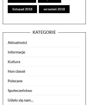
listopad 2018
wrzesień 2018
KATEGORIE
Aktualności
Informacje
Kultura
Non classé
Polecane
Społeczeństwo
Udało się nam…