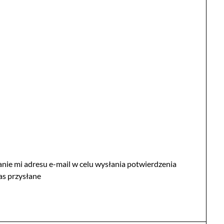
nie mi adresu e-mail w celu wysłania potwierdzenia
as przysłane