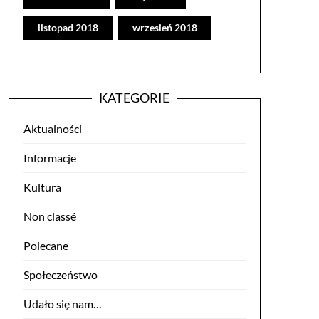
listopad 2018
wrzesień 2018
KATEGORIE
Aktualności
Informacje
Kultura
Non classé
Polecane
Społeczeństwo
Udało się nam…