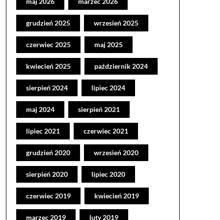
maj 2026
marzec 2026
grudzień 2025
wrzesień 2025
czerwiec 2025
maj 2025
kwiecień 2025
październik 2024
sierpień 2024
lipiec 2024
maj 2024
sierpień 2021
lipiec 2021
czerwiec 2021
grudzień 2020
wrzesień 2020
sierpień 2020
lipiec 2020
czerwiec 2019
kwiecień 2019
marzec 2019
luty 2019