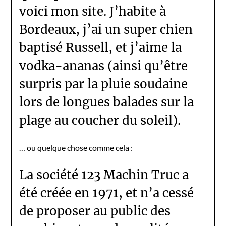
voici mon site. J’habite à
Bordeaux, j’ai un super chien
baptisé Russell, et j’aime la
vodka-ananas (ainsi qu’être
surpris par la pluie soudaine
lors de longues balades sur la
plage au coucher du soleil).
… ou quelque chose comme cela :
La société 123 Machin Truc a
été créée en 1971, et n’a cessé
de proposer au public des