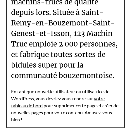
machins-trucs de qualité
depuis lors. Située à Saint-
Remy-en-Bouzemont-Saint-
Genest-et-Isson, 123 Machin
Truc emploie 2 000 personnes,
et fabrique toutes sortes de
bidules super pour la
communauté bouzemontoise.
En tant que nouvel·le utilisateur ou utilisatrice de
WordPress, vous devriez vous rendre sur
votre
tableau de bord
pour supprimer cette page et créer de
nouvelles pages pour votre contenu. Amusez-vous
bien !