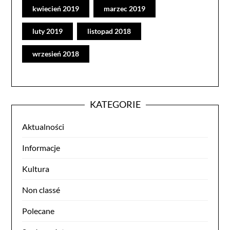
kwiecień 2019
marzec 2019
luty 2019
listopad 2018
wrzesień 2018
KATEGORIE
Aktualności
Informacje
Kultura
Non classé
Polecane