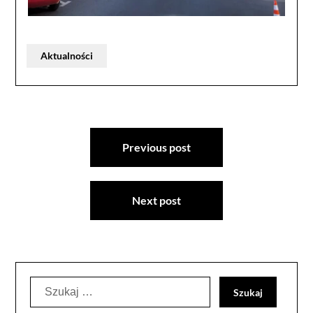
Aktualności
Nawigacja
Previous post
wpisu
Next post
Szukaj: