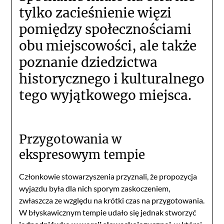
tylko zacieśnienie więzi
pomiędzy społecznościami
obu miejscowości, ale także
poznanie dziedzictwa
historycznego i kulturalnego
tego wyjątkowego miejsca.
Przygotowania w
ekspresowym tempie
Członkowie stowarzyszenia przyznali, że propozycja
wyjazdu była dla nich sporym zaskoczeniem,
zwłaszcza ze względu na krótki czas na przygotowania.
W błyskawicznym tempie udało się jednak stworzyć