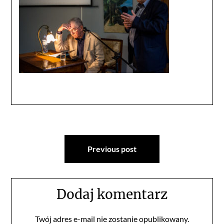
Nawigacja
Previous post
wpisu
Dodaj komentarz
Twój adres e-mail nie zostanie opublikowany.