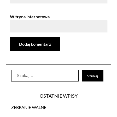
Witryna internetowa
Szukaj:
OSTATNIE WPISY
ZEBRANIE WALNE