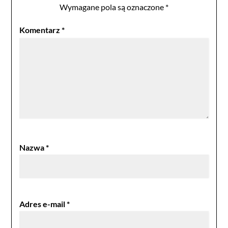
Wymagane pola są oznaczone
*
Komentarz
*
Nazwa
*
Adres e-mail
*