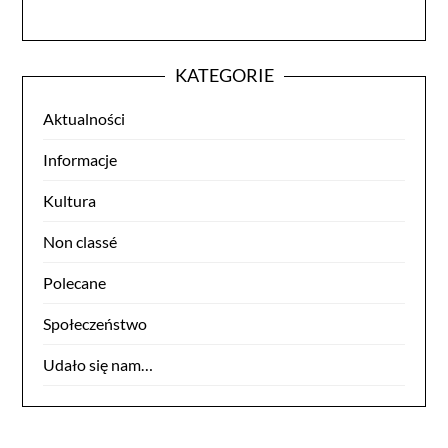
KATEGORIE
Aktualności
Informacje
Kultura
Non classé
Polecane
Społeczeństwo
Udało się nam…