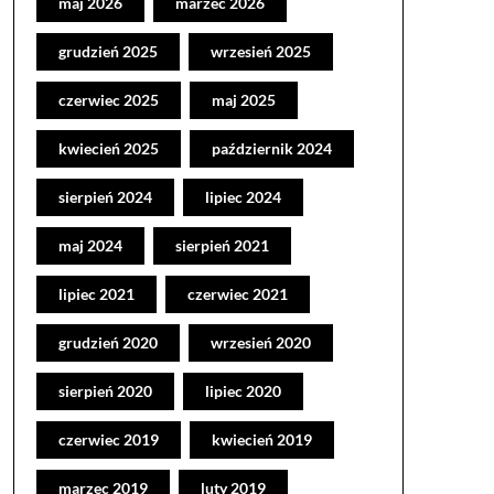
maj 2026
marzec 2026
grudzień 2025
wrzesień 2025
czerwiec 2025
maj 2025
kwiecień 2025
październik 2024
sierpień 2024
lipiec 2024
maj 2024
sierpień 2021
lipiec 2021
czerwiec 2021
grudzień 2020
wrzesień 2020
sierpień 2020
lipiec 2020
czerwiec 2019
kwiecień 2019
marzec 2019
luty 2019