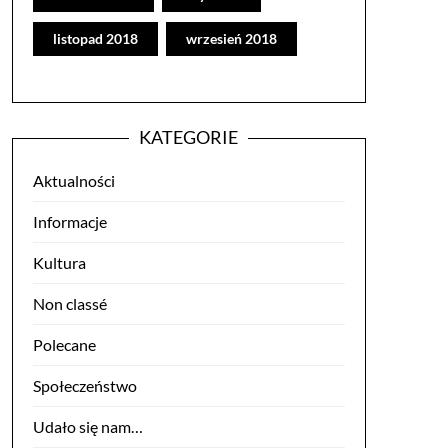
listopad 2018
wrzesień 2018
KATEGORIE
Aktualności
Informacje
Kultura
Non classé
Polecane
Społeczeństwo
Udało się nam…