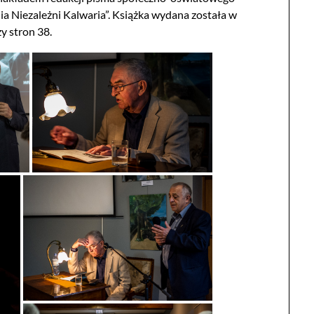
 Niezależni Kalwaria”. Książka wydana została w
y stron 38.